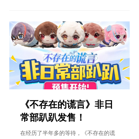
《不存在的谎言》非日
常部趴趴发售！
在经历了半年多的等待，《不存在的谎