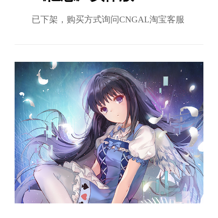
已下架，购买方式询问CNGAL淘宝客服